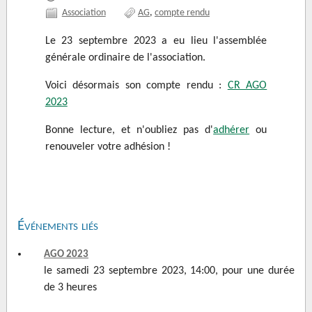
Association
AG
compte rendu
Le 23 septembre 2023 a eu lieu l'assemblée
générale ordinaire de l'association.
Voici désormais son compte rendu :
CR AGO
2023
Bonne lecture, et n'oubliez pas d'
adhérer
ou
renouveler votre adhésion !
Événements liés
AGO 2023
le samedi 23 septembre 2023, 14:00, pour une durée
de 3 heures