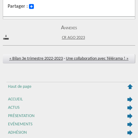
Partager :
Annexes
CR AGO 2023
« Bilan 3e trimestre 2022-2023
-
Une collaboration avec Télérama ! »
Haut de page
ACCUEIL
ACTUS
PRÉSENTATION
EVÉNEMENTS
ADHÉSION