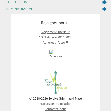
FAIRE UN DON
ADMINISTRATION
Rejoignez-nous !
Règlement intérieur
AG Ordinaire 2024-2025
Adhérez à l'asso ♥
© 2010-2026
Twelve Grimmauld Place
Statuts de l'association
Contactez-nous